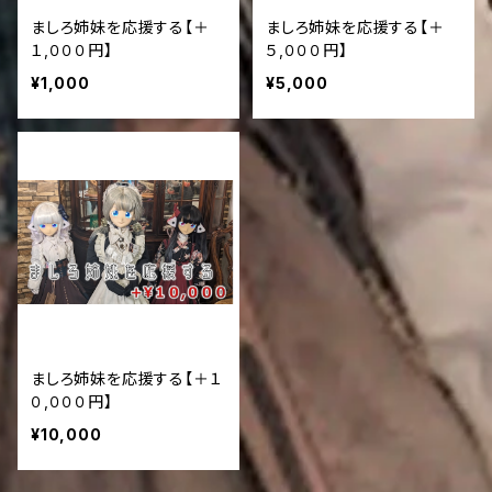
ましろ姉妹を応援する【＋
ましろ姉妹を応援する【＋
１,０００円】
５,０００円】
¥1,000
¥5,000
ましろ姉妹を応援する【＋１
０,０００円】
¥10,000