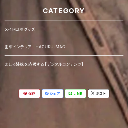
CATEGORY
メイドロボグッズ
歯車インテリア HAGURU-MAG
ましろ姉妹を応援する【デジタルコンテンツ】
保存
シェア
LINE
ポスト