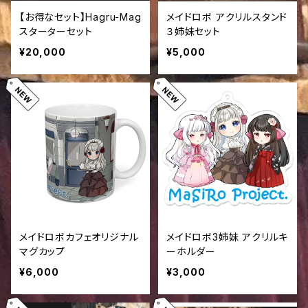
【お得なセット】Hagru-Mag
メイドロボ アクリルスタンド
スターターセット
３姉妹セット
¥20,000
¥5,000
メイドロボカフェオリジナル
メイドロボ3姉妹 アクリルキ
マグカップ
ーホルダー
¥6,000
¥3,000