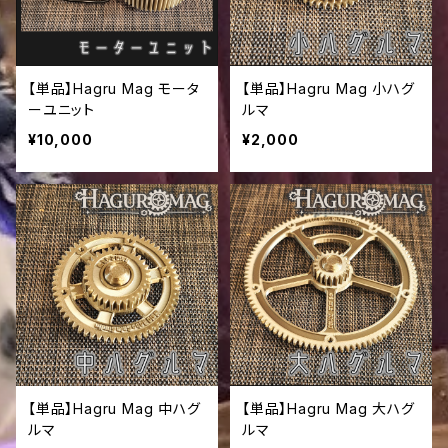
【単品】Hagru Mag モータ
【単品】Hagru Mag 小ハグ
ーユニット
ルマ
¥10,000
¥2,000
【単品】Hagru Mag 中ハグ
【単品】Hagru Mag 大ハグ
ルマ
ルマ